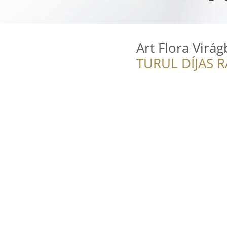
Art Flora Virág
TURUL DÍJAS 