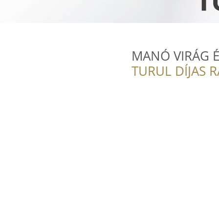
MANÓ VIRÁG 
TURUL DÍJAS 