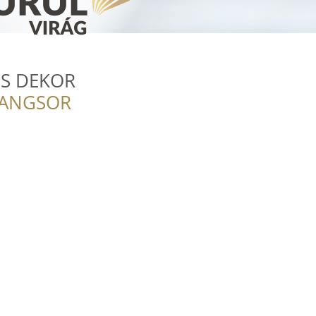
ÉS DEKOR
RANGSOR