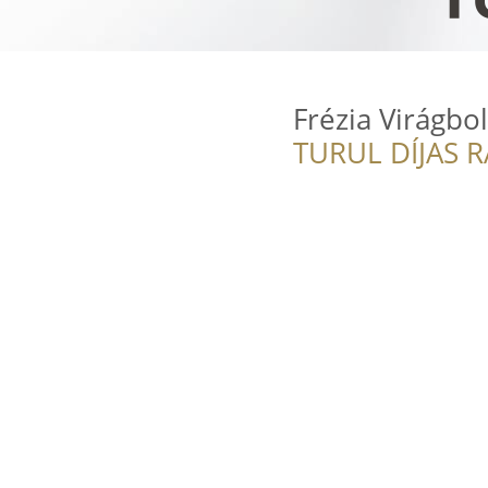
Frézia Virágbol
TURUL DÍJAS 