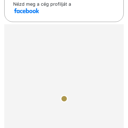
Nézd meg a cég profilját a