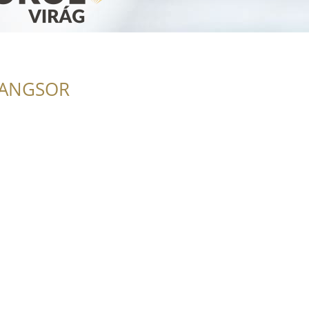
RANGSOR