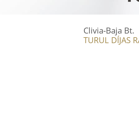
Clivia-Baja Bt.
TURUL DÍJAS 