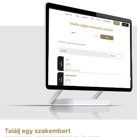
Találj egy szakembert