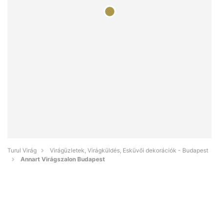
Turul Virág
Virágüzletek, Virágküldés, Esküvői dekorációk - Budapest
Annart Virágszalon Budapest