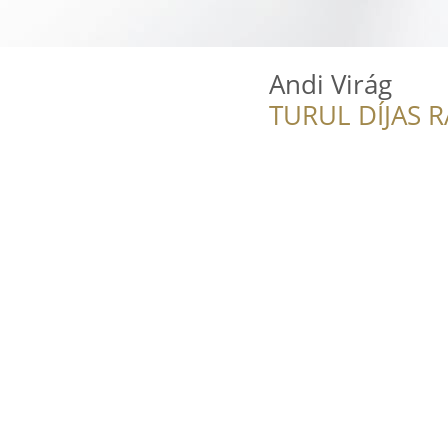
Andi Virág
TURUL DÍJAS 