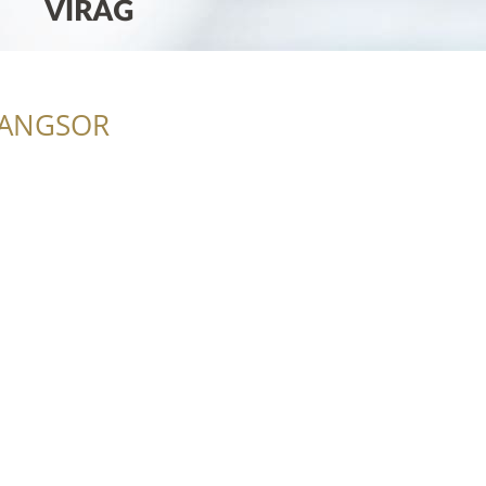
RANGSOR