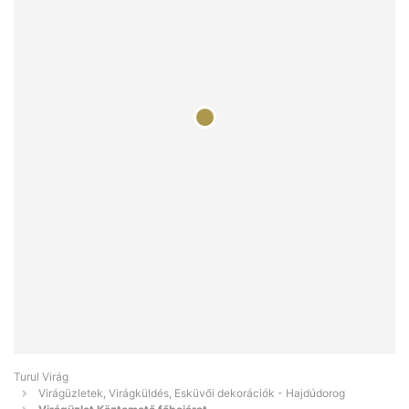
Turul Virág
Virágüzletek, Virágküldés, Esküvői dekorációk - Hajdúdorog