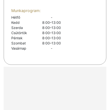
Munkaprogram:
Hétfő
-
Kedd
8:00–13:00
Szerda
8:00–13:00
Csütörtök
8:00–13:00
Péntek
8:00–13:00
Szombat
8:00–13:00
Vasárnap
-