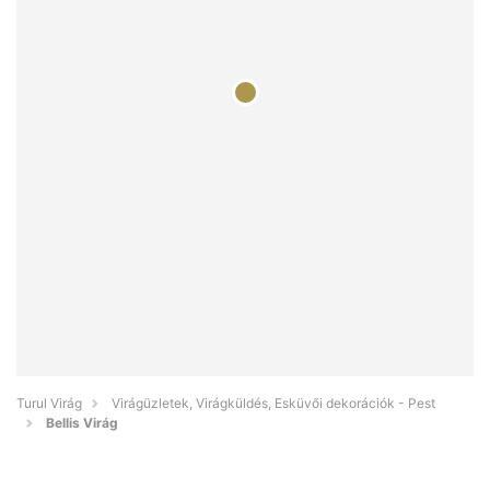
Turul Virág
Virágüzletek, Virágküldés, Esküvői dekorációk - Pest
Bellis Virág