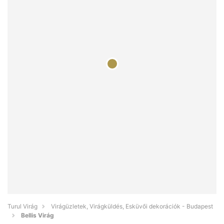
Turul Virág
Virágüzletek, Virágküldés, Esküvői dekorációk - Budapest
Bellis Virág