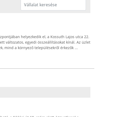
zpontjában helyezkedik el, a Kossuth Lajos utca 22.
ett változatos, egyedi összeállításokat kínál. Az üzlet
k, mind a környező településekről érkezők ...