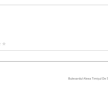
Bulevardul Aleea Timișul De Sus